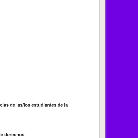
cias de las/los estudiantes de la
de derechos.