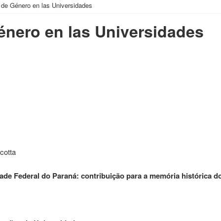
de Género en las Universidades
nero en las Universidades
cotta
de Federal do Paraná: contribuição para a memória histórica d