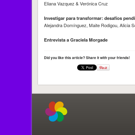
Eliana Vazquez & Verónica Cruz
Investigar para transformar: desafíos pendi
Alejandra Domínguez, Maite Rodigou, Alicia S
Entrevista a Graciela Morgade
Did you like this article? Share it with your friends!