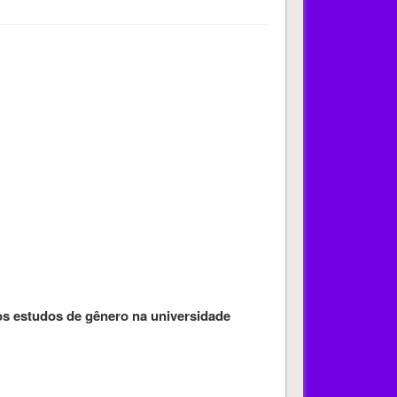
os estudos de gênero na universidade